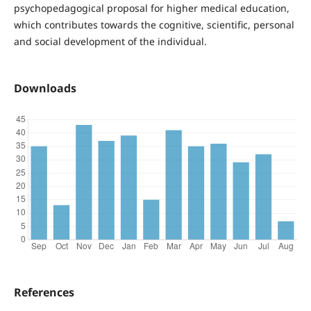
psychopedagogical proposal for higher medical education,
which contributes towards the cognitive, scientific, personal
and social development of the individual.
Downloads
References