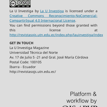
La U Investiga by
La U Investiga
is licensed under a
Creative Commons Reconocimiento-NoComercial-
CompartirIgual 4.0 Internacional License
.
You can find permissions beyond those granted with
this license at
http://revistasojs.utn.edu.ec/index.php/lauinvestiga/index
GET IN TOUCH
La U Investiga Magazine
Universidad Técnica del Norte
Av. 17 de Julio 5 -21 and Gral. José María Córdova
Postal Code: 100105
Ibarra - Ecuador
http://revistasojs.utn.edu.ec/