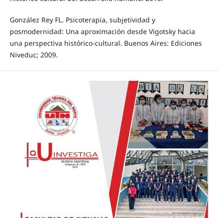
González Rey FL. Psicoterapia, subjetividad y
posmodernidad: Una aproximación desde Vigotsky hacia
una perspectiva histórico-cultural. Buenos Aires: Ediciones
Niveduc; 2009.