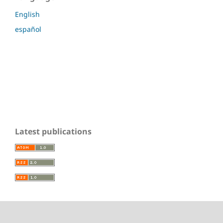
English
español
Latest publications