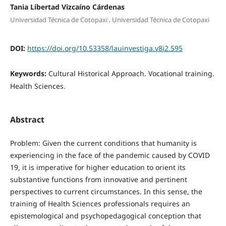
Tania Libertad Vizcaíno Cárdenas
,
Universidad Técnica de Cotopaxi
Universidad Técnica de Cotopaxi
DOI:
https://doi.org/10.53358/lauinvestiga.v8i2.595
Keywords:
Cultural Historical Approach. Vocational training.
Health Sciences.
Abstract
Problem: Given the current conditions that humanity is
experiencing in the face of the pandemic caused by COVID
19, it is imperative for higher education to orient its
substantive functions from innovative and pertinent
perspectives to current circumstances. In this sense, the
training of Health Sciences professionals requires an
epistemological and psychopedagogical conception that