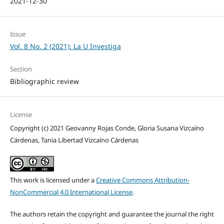
2021-12-30
Issue
Vol. 8 No. 2 (2021): La U Investiga
Section
Bibliographic review
License
Copyright (c) 2021 Geovanny Rojas Conde, Gloria Susana Vizcaíno
Cárdenas, Tania Libertad Vizcaíno Cárdenas
This work is licensed under a
Creative Commons Attribution-
NonCommercial 4.0 International License
.
The authors retain the copyright and guarantee the journal the right