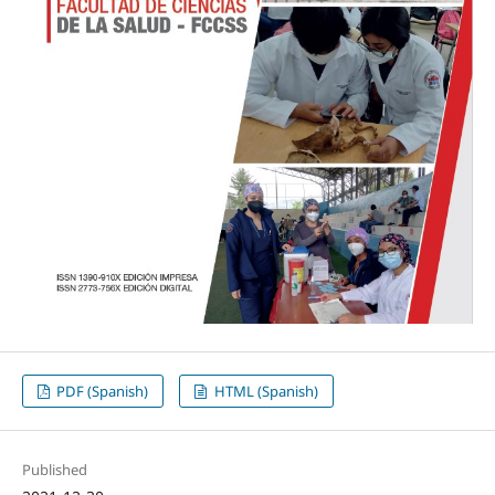
PDF (Spanish)
HTML (Spanish)
Published